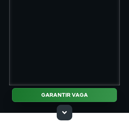
GARANTIR VAGA