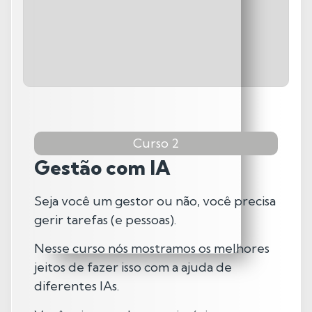
Curso 2
Gestão com IA
Seja você um gestor ou não, você precisa
gerir tarefas (e pessoas).
Nesse curso nós mostramos os melhores
jeitos de fazer isso com a ajuda de
diferentes IAs.