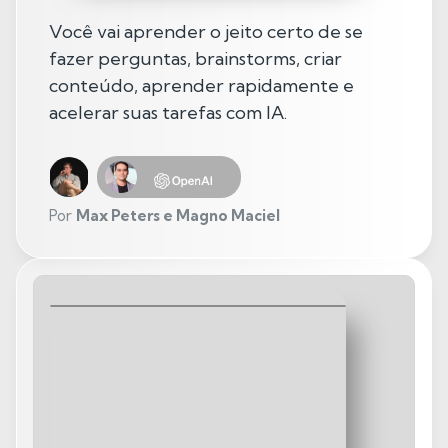
Você vai aprender o jeito certo de se
fazer perguntas, brainstorms, criar
conteúdo, aprender rapidamente e
acelerar suas tarefas com IA.
Por
Max Peters e Magno Maciel