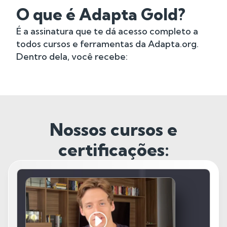
O que é Adapta Gold?
É a assinatura que te dá acesso completo a
todos cursos e ferramentas da Adapta.org.
Dentro dela, você recebe:
Nossos cursos e
certificações: